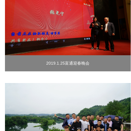
2019.1.25富通迎春晚会