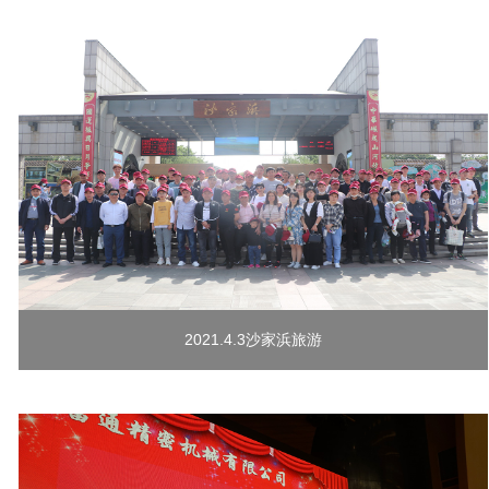
2021.4.3沙家浜旅游