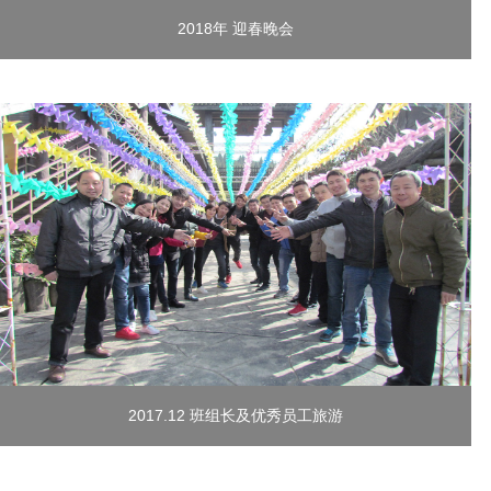
2018年 迎春晚会
2017.12 班组长及优秀员工旅游