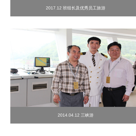
2017.12 班组长及优秀员工旅游
2014.04.12 三峡游