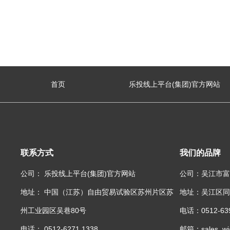
首页
乐投线上平台(集团)官方网站
联系方式
我们的品牌
公司： 乐投线上平台(集团)官方网站
公司：吴江市富
地址： 中国（江苏）自由贸易试验区苏州片区苏
地址：吴江区同
州工业园区吴巷80号
电话：0512-639
电话： 0512-6271 1338
邮箱：sales_wj@