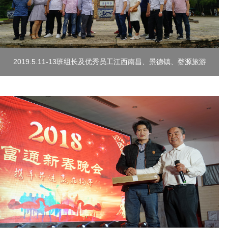
2019.5.11-13班组长及优秀员工江西南昌、景德镇、婺源旅游