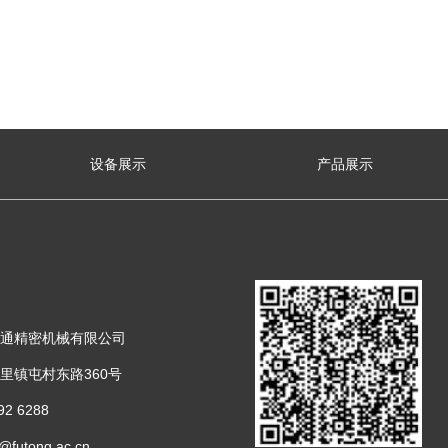
设备展示
产品展示
通精密机械有限公司
里镇屯村东路360号
2 6288
futong.ac.cn