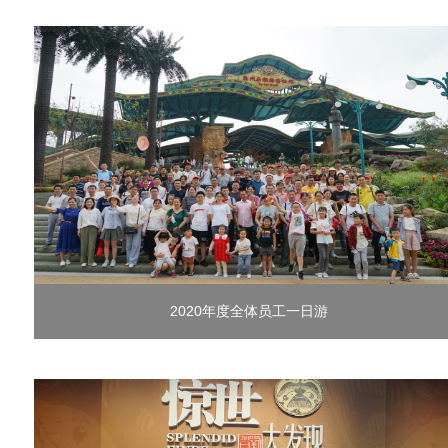
2020年度全体员工一日游