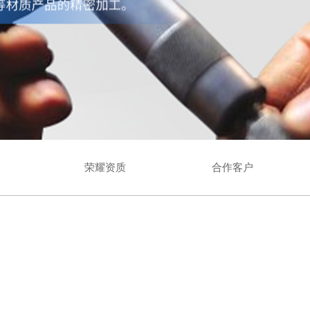
荣耀资质
合作客户